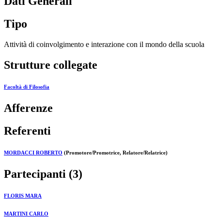
Dati Generali
Tipo
Attività di coinvolgimento e interazione con il mondo della scuola
Strutture collegate
Facoltà di Filosofia
Afferenze
Referenti
MORDACCI ROBERTO
(Promotore/Promotrice, Relatore/Relatrice)
Partecipanti (3)
FLORIS MARA
MARTINI CARLO