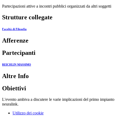
Partecipazioni attive a incontri pubblici organizzati da altri soggetti
Strutture collegate
Facoltà di Filosofia
Afferenze
Partecipanti
REICHLIN MASSIMO
Altre Info
Obiettivi
L'evento ambiva a discutere le varie implicazioni del primo impianto
neuralink.
Utilizzo dei cookie