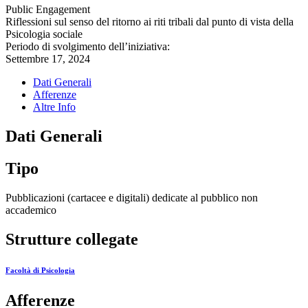
Public Engagement
Riflessioni sul senso del ritorno ai riti tribali dal punto di vista della
Psicologia sociale
Periodo di svolgimento dell’iniziativa:
Settembre 17, 2024
Dati Generali
Afferenze
Altre Info
Dati Generali
Tipo
Pubblicazioni (cartacee e digitali) dedicate al pubblico non
accademico
Strutture collegate
Facoltà di Psicologia
Afferenze