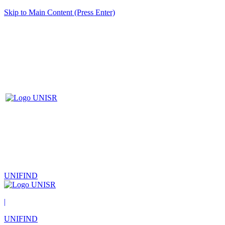
Skip to Main Content (Press Enter)
UNIFIND
|
UNIFIND