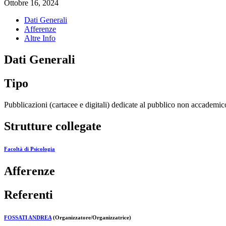
Ottobre 16, 2024
Dati Generali
Afferenze
Altre Info
Dati Generali
Tipo
Pubblicazioni (cartacee e digitali) dedicate al pubblico non accademic
Strutture collegate
Facoltà di Psicologia
Afferenze
Referenti
FOSSATI ANDREA
(Organizzatore/Organizzatrice)