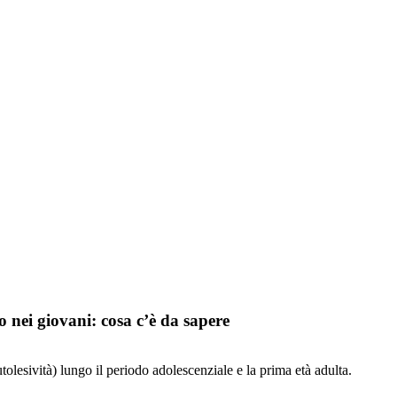
 nei giovani: cosa c’è da sapere
olesività) lungo il periodo adolescenziale e la prima età adulta.