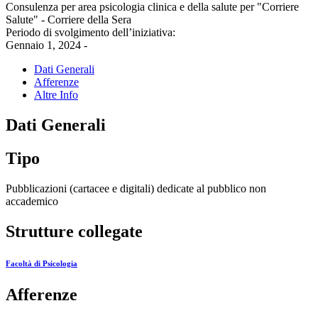
Consulenza per area psicologia clinica e della salute per "Corriere
Salute" - Corriere della Sera
Periodo di svolgimento dell’iniziativa:
Gennaio 1, 2024 -
Dati Generali
Afferenze
Altre Info
Dati Generali
Tipo
Pubblicazioni (cartacee e digitali) dedicate al pubblico non
accademico
Strutture collegate
Facoltà di Psicologia
Afferenze