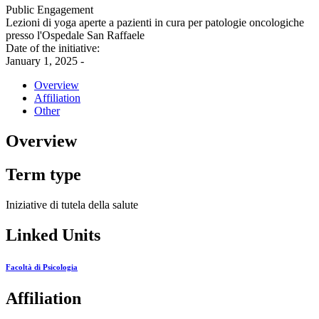
Public Engagement
Lezioni di yoga aperte a pazienti in cura per patologie oncologiche
presso l'Ospedale San Raffaele
Date of the initiative:
January 1, 2025 -
Overview
Affiliation
Other
Overview
Term type
Iniziative di tutela della salute
Linked Units
Facoltà di Psicologia
Affiliation