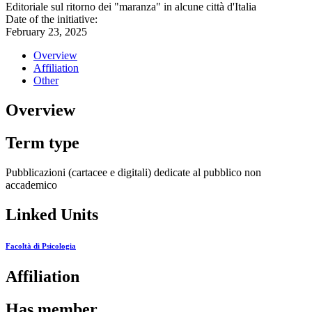
Editoriale sul ritorno dei "maranza" in alcune città d'Italia
Date of the initiative:
February 23, 2025
Overview
Affiliation
Other
Overview
Term type
Pubblicazioni (cartacee e digitali) dedicate al pubblico non
accademico
Linked Units
Facoltà di Psicologia
Affiliation
Has member