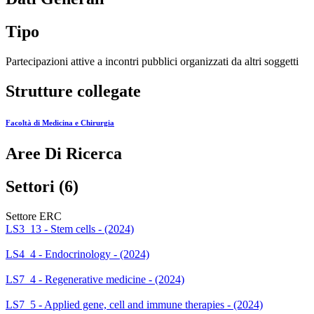
Tipo
Partecipazioni attive a incontri pubblici organizzati da altri soggetti
Strutture collegate
Facoltà di Medicina e Chirurgia
Aree Di Ricerca
Settori (6)
Settore ERC
LS3_13 - Stem cells - (2024)
LS4_4 - Endocrinology - (2024)
LS7_4 - Regenerative medicine - (2024)
LS7_5 - Applied gene, cell and immune therapies - (2024)