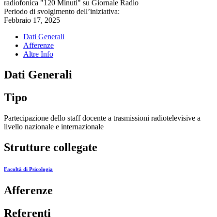
radiofonica "120 Minuti" su Giornale Radio
Periodo di svolgimento dell’iniziativa:
Febbraio 17, 2025
Dati Generali
Afferenze
Altre Info
Dati Generali
Tipo
Partecipazione dello staff docente a trasmissioni radiotelevisive a
livello nazionale e internazionale
Strutture collegate
Facoltà di Psicologia
Afferenze
Referenti