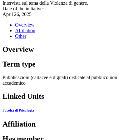
Intervista sul tema della Violenza di genere.
Date of the initiative:
April 26, 2025
Overview
Affiliation
Other
Overview
Term type
Pubblicazioni (cartacee e digitali) dedicate al pubblico non
accademico
Linked Units
Facoltà di Psicologia
Affiliation
Has member