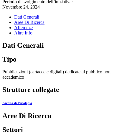
Periodo di svolgimento dell’iniziativa:
Novembre 24, 2024
Dati Generali
Aree Di Ricerca
Afferenze
Altre Info
Dati Generali
Tipo
Pubblicazioni (cartacee e digitali) dedicate al pubblico non
accademico
Strutture collegate
Facoltà di Psicologia
Aree Di Ricerca
Settori