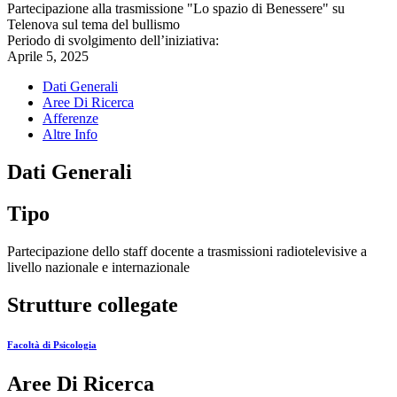
Partecipazione alla trasmissione "Lo spazio di Benessere" su
Telenova sul tema del bullismo
Periodo di svolgimento dell’iniziativa:
Aprile 5, 2025
Dati Generali
Aree Di Ricerca
Afferenze
Altre Info
Dati Generali
Tipo
Partecipazione dello staff docente a trasmissioni radiotelevisive a
livello nazionale e internazionale
Strutture collegate
Facoltà di Psicologia
Aree Di Ricerca