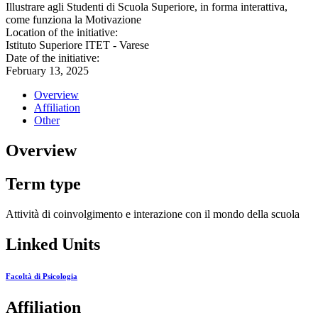
Illustrare agli Studenti di Scuola Superiore, in forma interattiva,
come funziona la Motivazione
Location of the initiative:
Istituto Superiore ITET - Varese
Date of the initiative:
February 13, 2025
Overview
Affiliation
Other
Overview
Term type
Attività di coinvolgimento e interazione con il mondo della scuola
Linked Units
Facoltà di Psicologia
Affiliation