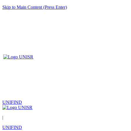
Skip to Main Content (Press Enter)
UNIFIND
|
UNIFIND