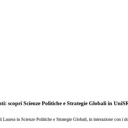
i: scopri Scienze Politiche e Strategie Globali in Un
 di Laurea in Scienze Politiche e Strategie Globali, in interazione con i 