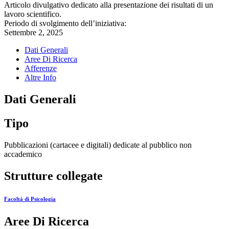
Articolo divulgativo dedicato alla presentazione dei risultati di un
lavoro scientifico.
Periodo di svolgimento dell’iniziativa:
Settembre 2, 2025
Dati Generali
Aree Di Ricerca
Afferenze
Altre Info
Dati Generali
Tipo
Pubblicazioni (cartacee e digitali) dedicate al pubblico non
accademico
Strutture collegate
Facoltà di Psicologia
Aree Di Ricerca