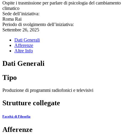
Ospite i trasmissione per parlare di psicologia del cambiamento
climatico
Sede dell’iniziativa:
Roma Rai
Periodo di svolgimento dell’iniziativa:
Settembre 26, 2025
Dati Generali
Afferenze
Altre Info
Dati Generali
Tipo
Produzione di programmi radiofonici e televisivi
Strutture collegate
Facoltà di Filosofia
Afferenze