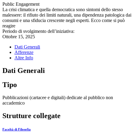
Public Engagement
La crisi climatica e quella democratica sono sintomi dello stesso
malessere: il rifiuto dei limiti naturali, una dipendenza patologica dai
consumi e una sfiducia crescente negli esperti. Ecco come si può
reagire
Periodo di svolgimento dell’iniziativa:
Ottobre 15, 2025
Dati Generali
Afferenze
Altre Info
Dati Generali
Tipo
Pubblicazioni (cartacee e digitali) dedicate al pubblico non
accademico
Strutture collegate
Facoltà di Filosofia