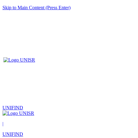
Skip to Main Content (Press Enter)
UNIFIND
|
UNIFIND