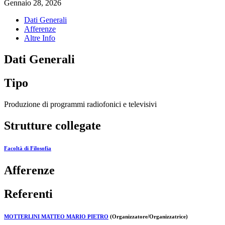
Gennaio 28, 2026
Dati Generali
Afferenze
Altre Info
Dati Generali
Tipo
Produzione di programmi radiofonici e televisivi
Strutture collegate
Facoltà di Filosofia
Afferenze
Referenti
MOTTERLINI MATTEO MARIO PIETRO
(Organizzatore/Organizzatrice)