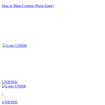
Skip to Main Content (Press Enter)
UNIFIND
|
UNIFIND