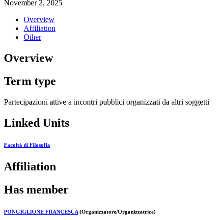
November 2, 2025
Overview
Affiliation
Other
Overview
Term type
Partecipazioni attive a incontri pubblici organizzati da altri soggetti
Linked Units
Facoltà di Filosofia
Affiliation
Has member
PONGIGLIONE FRANCESCA
(Organizzatore/Organizzatrice)