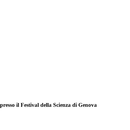
presso il Festival della Scienza di Genova