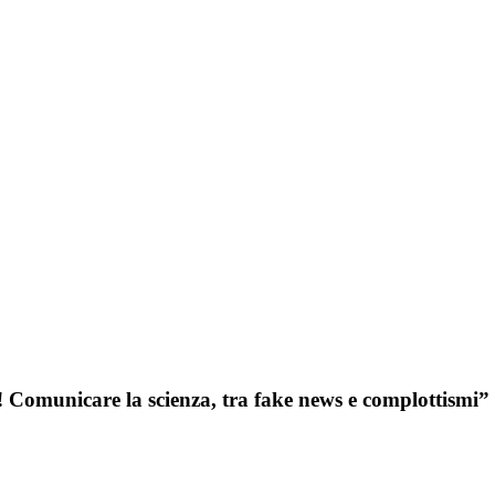
! Comunicare la scienza, tra fake news e complottismi” 