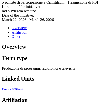
5 puntate di partecipazione a Ciclistilabili - Trasmissione di RSI
Location of the initiative:
radio svizzera rete uno
Date of the initiative:
March 22, 2026 - March 26, 2026
Overview
Affiliation
Other
Overview
Term type
Produzione di programmi radiofonici e televisivi
Linked Units
Facoltà di Filosofia
Affiliation