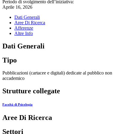
Periodo di svolgimento dell’iniziativa:
Aprile 16, 2026
Dati Generali
Aree Di Ricerca
Afferenze
Altre Info
Dati Generali
Tipo
Pubblicazioni (cartacee e digitali) dedicate al pubblico non
accademico
Strutture collegate
Facoltà di Psicologia
Aree Di Ricerca
Settori