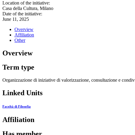
Location of the initiative:
Casa della Cultura, Milano
Date of the initiative:
June 11, 2025
Overview
Affiliation
Other
Overview
Term type
Organizzazione di iniziative di valorizzazione, consultazione e condivi
Linked Units
Facoltà di Filosofia
Affiliation
Has member