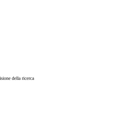
sione della ricerca