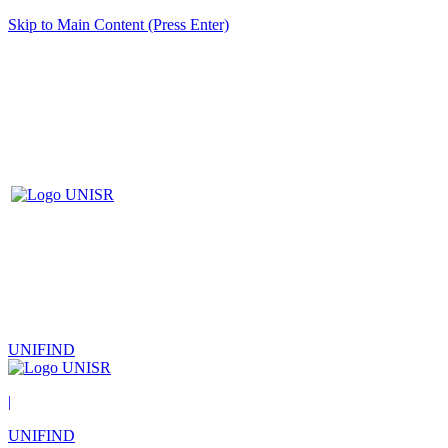
Skip to Main Content (Press Enter)
UNIFIND
|
UNIFIND