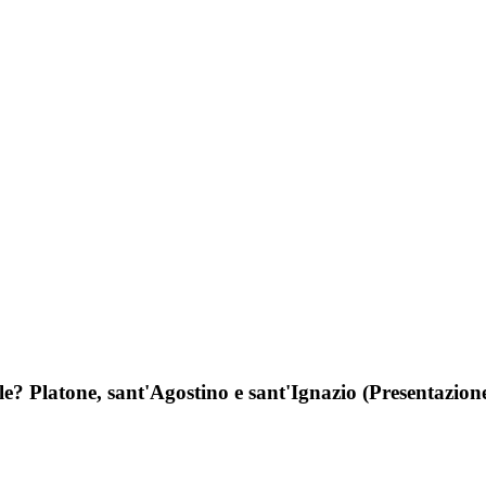
iciale? Platone, sant'Agostino e sant'Ignazio (Presentaz