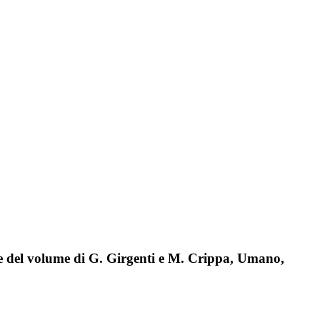
ione del volume di G. Girgenti e M. Crippa, Umano,