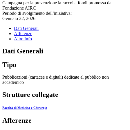
Campagna per la prevenzione la raccolta fondi promossa da
Fondazione AIRC
Periodo di svolgimento dell’iniziativa:
Gennaio 22, 2026
Dati Generali
Afferenze
Altre Info
Dati Generali
Tipo
Pubblicazioni (cartacee e digitali) dedicate al pubblico non
accademico
Strutture collegate
Facoltà di Medicina e Chirurgia
Afferenze