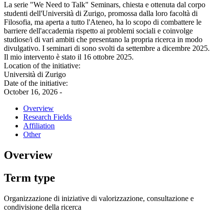
La serie "We Need to Talk" Seminars, chiesta e ottenuta dal corpo
studenti dell'Università di Zurigo, promossa dalla loro facoltà di
Filosofia, ma aperta a tutto l'Ateneo, ha lo scopo di combattere le
barriere dell'accademia rispetto ai problemi sociali e coinvolge
studiose/i di vari ambiti che presentano la propria ricerca in modo
divulgativo. I seminari di sono svolti da settembre a dicembre 2025.
Il mio intervento è stato il 16 ottobre 2025.
Location of the initiative:
Università di Zurigo
Date of the initiative:
October 16, 2026 -
Overview
Research Fields
Affiliation
Other
Overview
Term type
Organizzazione di iniziative di valorizzazione, consultazione e
condivisione della ricerca