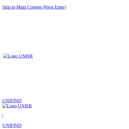
Skip to Main Content (Press Enter)
UNIFIND
|
UNIFIND