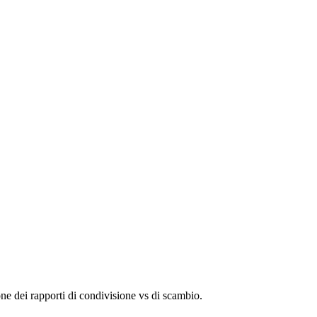
one dei rapporti di condivisione vs di scambio.