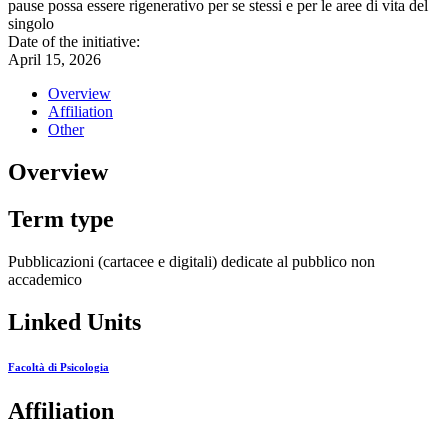
pause possa essere rigenerativo per se stessi e per le aree di vita del
singolo
Date of the initiative:
April 15, 2026
Overview
Affiliation
Other
Overview
Term type
Pubblicazioni (cartacee e digitali) dedicate al pubblico non
accademico
Linked Units
Facoltà di Psicologia
Affiliation