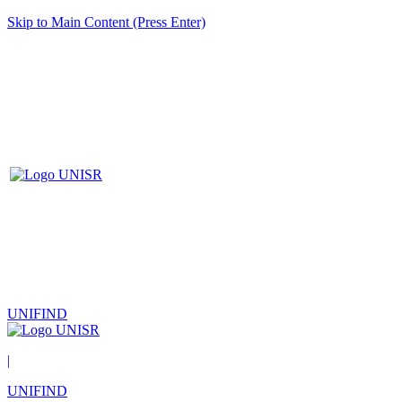
Skip to Main Content (Press Enter)
UNIFIND
|
UNIFIND