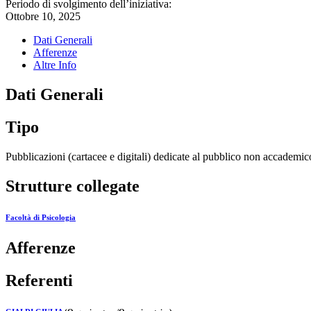
Periodo di svolgimento dell’iniziativa:
Ottobre 10, 2025
Dati Generali
Afferenze
Altre Info
Dati Generali
Tipo
Pubblicazioni (cartacee e digitali) dedicate al pubblico non accademic
Strutture collegate
Facoltà di Psicologia
Afferenze
Referenti