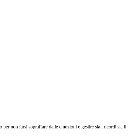
er non farsi sopraffare dalle emozioni e gestire sia i ricordi sia il