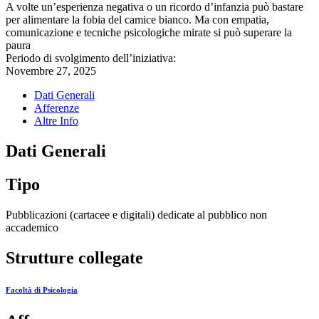
A volte un’esperienza negativa o un ricordo d’infanzia può bastare
per alimentare la fobia del camice bianco. Ma con empatia,
comunicazione e tecniche psicologiche mirate si può superare la
paura
Periodo di svolgimento dell’iniziativa:
Novembre 27, 2025
Dati Generali
Afferenze
Altre Info
Dati Generali
Tipo
Pubblicazioni (cartacee e digitali) dedicate al pubblico non
accademico
Strutture collegate
Facoltà di Psicologia