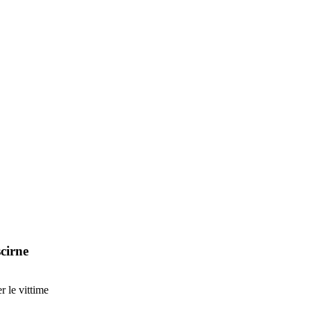
cirne
r le vittime