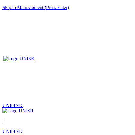
Skip to Main Content (Press Enter)
UNIFIND
|
UNIFIND