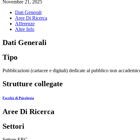
Novembre 21, 2025
Dati Generali
Aree Di Ricerca
Afferenze
Altre Info
Dati Generali
Tipo
Pubblicazioni (cartacee e digitali) dedicate al pubblico non accademic
Strutture collegate
Facoltà di Psicologia
Aree Di Ricerca
Settori
Settore ERC