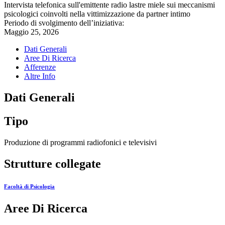
Intervista telefonica sull'emittente radio lastre miele sui meccanismi
psicologici coinvolti nella vittimizzazione da partner intimo
Periodo di svolgimento dell’iniziativa:
Maggio 25, 2026
Dati Generali
Aree Di Ricerca
Afferenze
Altre Info
Dati Generali
Tipo
Produzione di programmi radiofonici e televisivi
Strutture collegate
Facoltà di Psicologia
Aree Di Ricerca