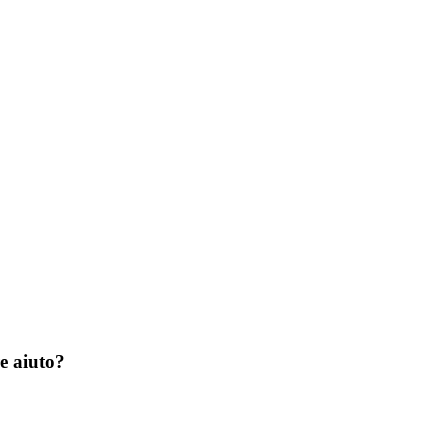
e aiuto?