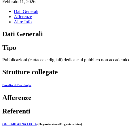
Febbraio 11, 2026
Dati Generali
Afferenze
Altre Info
Dati Generali
Tipo
Pubblicazioni (cartacee e digitali) dedicate al pubblico non accademic
Strutture collegate
Facoltà di Psicologia
Afferenze
Referenti
OGLIARI ANNA LUCIA
(Organizzatore/Organizzatrice)