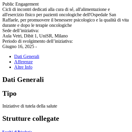
Public Engagement
Cicli di incontri dedicati alla cura di sé, all'alimentazione e
all'esercizio fisico per pazienti oncologiche dell'Ospedale San
Raffaele, per promuovere il benessere psicologico e la qualità di vita
durante e dopo le terapie oncologiche
Sede dell’iniziativa:
Aula Vetri, Dibit 1, UniSR, Milano
Periodo di svolgimento dell’iniziativa:
Giugno 16, 2025 -
Dati Generali
Afferenze
Altre Info
Dati Generali
Tipo
Iniziative di tutela della salute
Strutture collegate
Facoltà di Psicologia