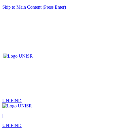
Skip to Main Content (Press Enter)
UNIFIND
|
UNIFIND