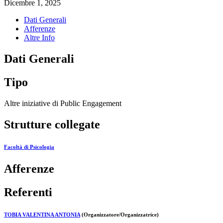
Dicembre 1, 2025
Dati Generali
Afferenze
Altre Info
Dati Generali
Tipo
Altre iniziative di Public Engagement
Strutture collegate
Facoltà di Psicologia
Afferenze
Referenti
TOBIA VALENTINA ANTONIA
(Organizzatore/Organizzatrice)