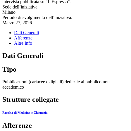
intervista pubblicata su "L'Espresso".
Sede dell’iniziativa:
Milano
Periodo di svolgimento dell’iniziativa:
Marzo 27, 2026
Dati Generali
Afferenze
Altre Info
Dati Generali
Tipo
Pubblicazioni (cartacee e digitali) dedicate al pubblico non
accademico
Strutture collegate
Facoltà di Medicina e Chirurgia
Afferenze