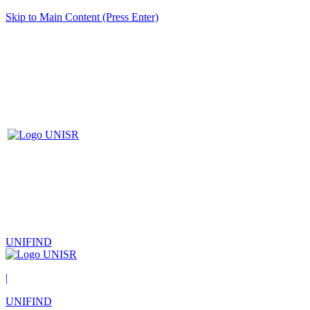
Skip to Main Content (Press Enter)
UNIFIND
|
UNIFIND