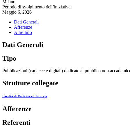
Milano
Periodo di svolgimento dell’iniziativa:
Maggio 6, 2026
Dati Generali
Afferenze
Altre Info
Dati Generali
Tipo
Pubblicazioni (cartacee e digitali) dedicate al pubblico non accademic
Strutture collegate
Facoltà di Medicina e Chirurgia
Afferenze
Referenti