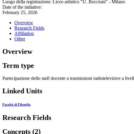
Luogo della registrazione: Liceo artistico "U. Boccioni" - Milano
Date of the initiative:
February 25, 2026
Overview
Research Fields
Affiliation
Other
Overview
Term type
Partecipazione dello staff docente a trasmissioni radiotelevisive a live
Linked Units
Facoltà di Filosofia
Research Fields
Concepts (2)