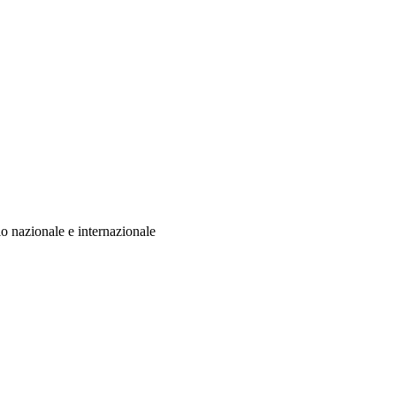
llo nazionale e internazionale