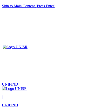
Skip to Main Content (Press Enter)
UNIFIND
|
UNIFIND