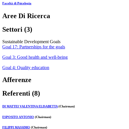
Facoltà di Psicologia
Aree Di Ricerca
Settori (3)
Sustainable Development Goals
Goal 17: Partnerships for the goals
Goal 3: Good health and well-being
Goal 4: Quality education
Afferenze
Referenti (8)
DI MATTEI VALENTINA ELISABETTA
(Chairman)
ESPOSITO ANTONIO
(Chairman)
FILIPPI MASSIMO
(Chairman)