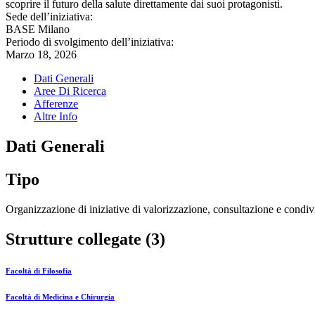
scoprire il futuro della salute direttamente dai suoi protagonisti.
Sede dell’iniziativa:
BASE Milano
Periodo di svolgimento dell’iniziativa:
Marzo 18, 2026
Dati Generali
Aree Di Ricerca
Afferenze
Altre Info
Dati Generali
Tipo
Organizzazione di iniziative di valorizzazione, consultazione e condivi
Strutture collegate (3)
Facoltà di Filosofia
Facoltà di Medicina e Chirurgia