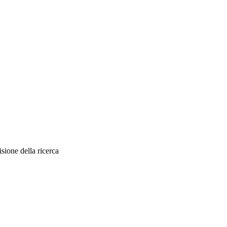
sione della ricerca