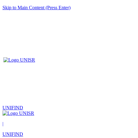
Skip to Main Content (Press Enter)
UNIFIND
|
UNIFIND