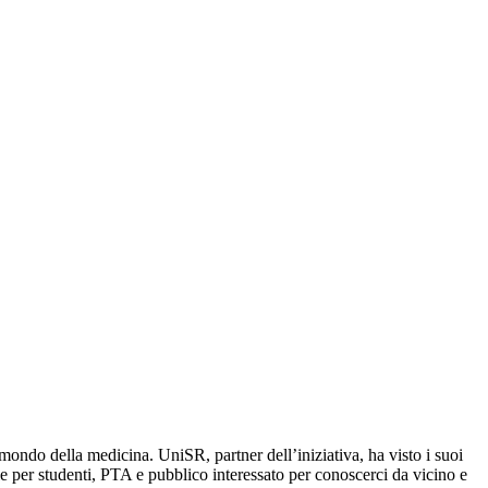
mondo della medicina. UniSR, partner dell’iniziativa, ha visto i suoi
e per studenti, PTA e pubblico interessato per conoscerci da vicino e