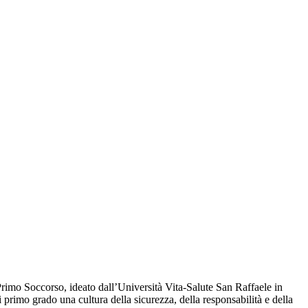
Primo Soccorso, ideato dall’Università Vita-Salute San Raffaele in
 primo grado una cultura della sicurezza, della responsabilità e della