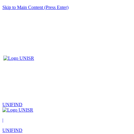
Skip to Main Content (Press Enter)
UNIFIND
|
UNIFIND