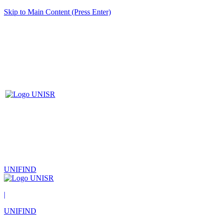
Skip to Main Content (Press Enter)
UNIFIND
|
UNIFIND