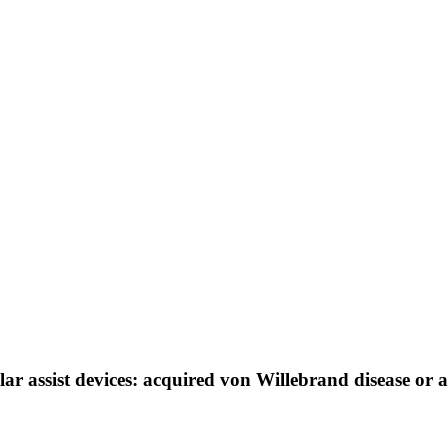
ular assist devices: acquired von Willebrand disease or