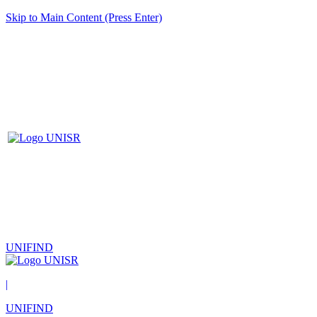
Skip to Main Content (Press Enter)
UNIFIND
|
UNIFIND