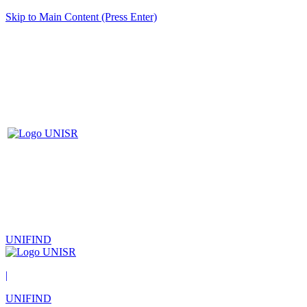
Skip to Main Content (Press Enter)
UNIFIND
|
UNIFIND