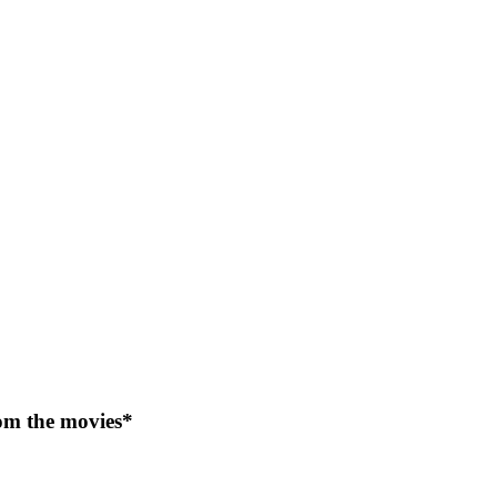
rom the movies*