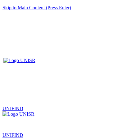
Skip to Main Content (Press Enter)
UNIFIND
|
UNIFIND