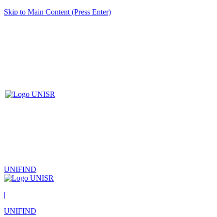
Skip to Main Content (Press Enter)
UNIFIND
|
UNIFIND