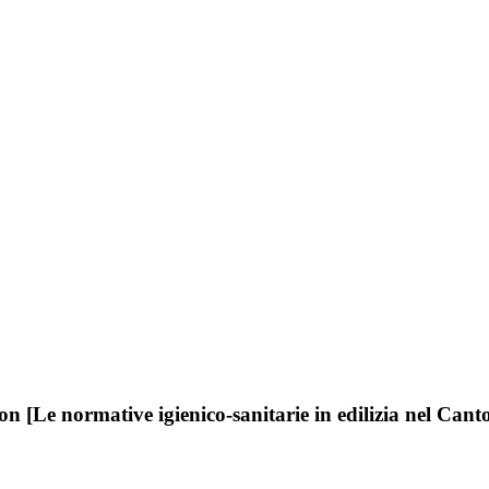
n [Le normative igienico-sanitarie in edilizia nel Cant