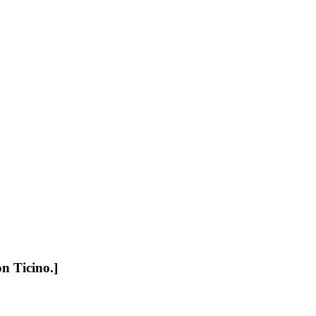
on Ticino.]