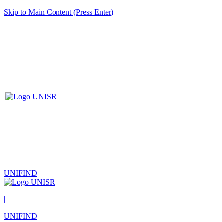
Skip to Main Content (Press Enter)
UNIFIND
|
UNIFIND