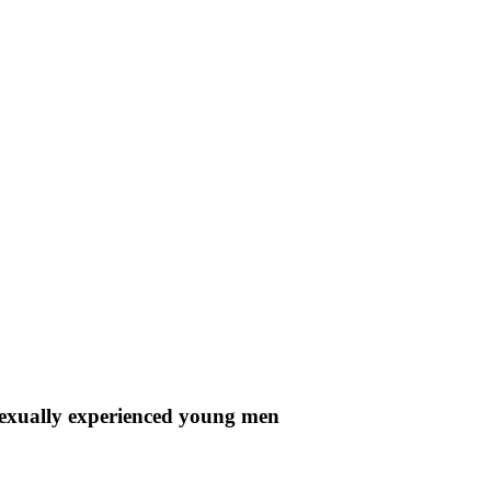
 sexually experienced young men