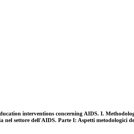
ducation interventions concerning AIDS. I. Methodologic
 nel settore dell'AIDS. Parte I: Aspetti metodologici del