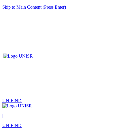
Skip to Main Content (Press Enter)
UNIFIND
|
UNIFIND