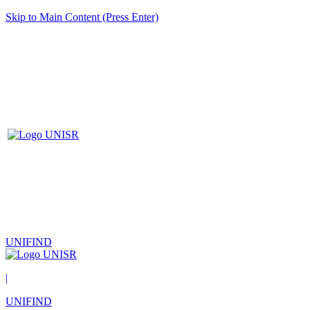
Skip to Main Content (Press Enter)
UNIFIND
|
UNIFIND