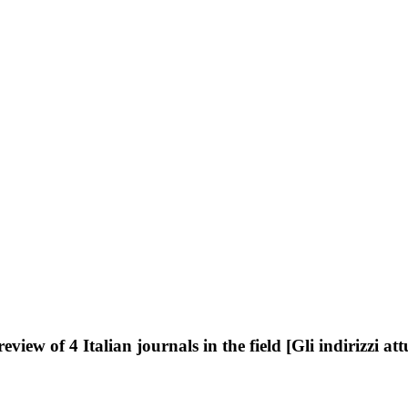
view of 4 Italian journals in the field [Gli indirizzi att