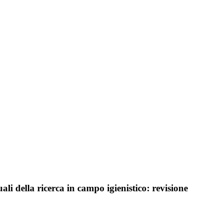
uali della ricerca in campo igienistico: revisione