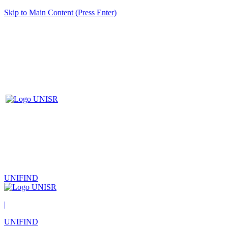
Skip to Main Content (Press Enter)
UNIFIND
|
UNIFIND