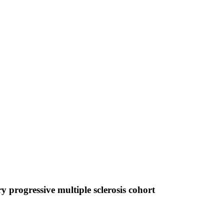
y progressive multiple sclerosis cohort