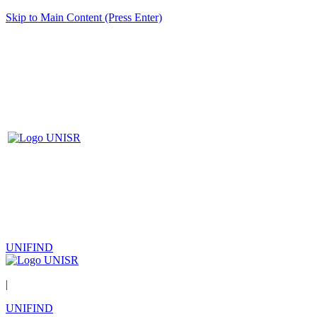
Skip to Main Content (Press Enter)
UNIFIND
|
UNIFIND