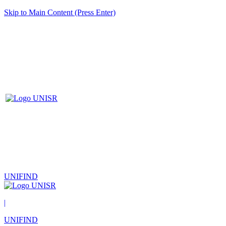
Skip to Main Content (Press Enter)
UNIFIND
|
UNIFIND